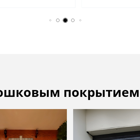
рошковым покрытием