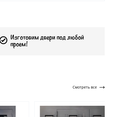
Изготовим двери под любой
проем!
Смотреть все