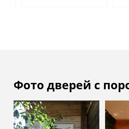
Фото дверей с по