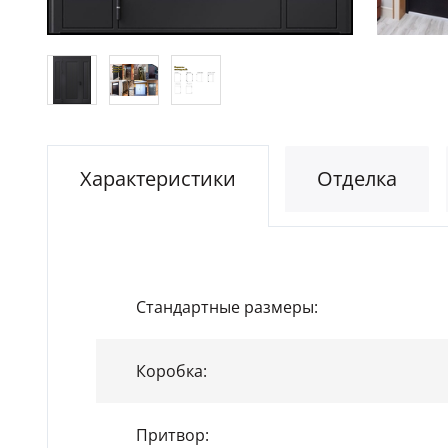
Характеристики
Отделка
Стандартные размеры:
Коробка:
Притвор: