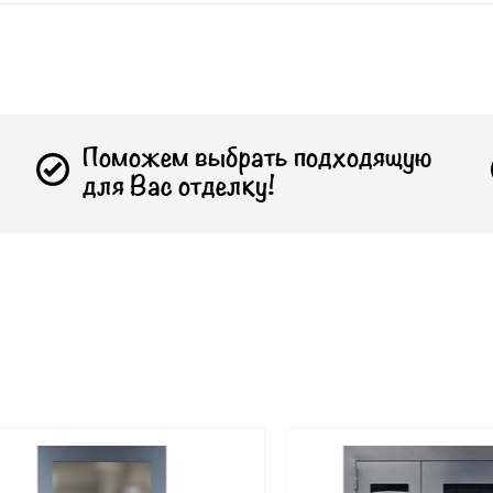
Поможем выбрать подходящую
для Вас отделку!