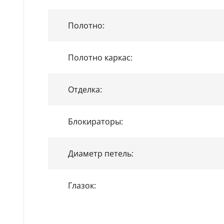
Полотно:
Полотно каркас:
Отделка:
Блокираторы:
Диаметр петель:
Глазок: