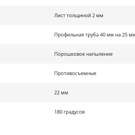
Лист толщиной 2 мм
Профильная труба 40 мм на 25 м
Порошковое напыление
Противосъемные
22 мм
180 градусов