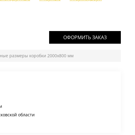
ОФОРМИТЬ ЗАКАЗ
тные размеры коробки 2000х800 мм
и
сковской области