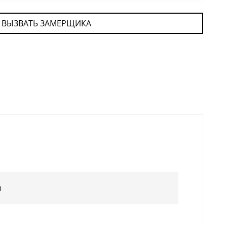
ВЫЗВАТЬ ЗАМЕРЩИКА
м