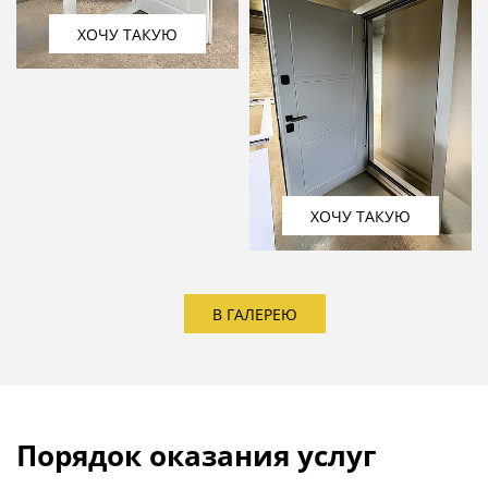
ХОЧУ ТАКУЮ
ХОЧУ ТАКУЮ
В ГАЛЕРЕЮ
Порядок оказания услуг