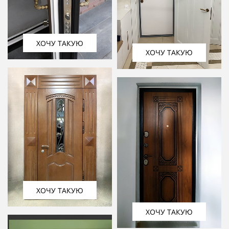
ХОЧУ ТАКУЮ
ХОЧУ ТАКУЮ
ХОЧУ ТАКУЮ
ХОЧУ ТАКУЮ