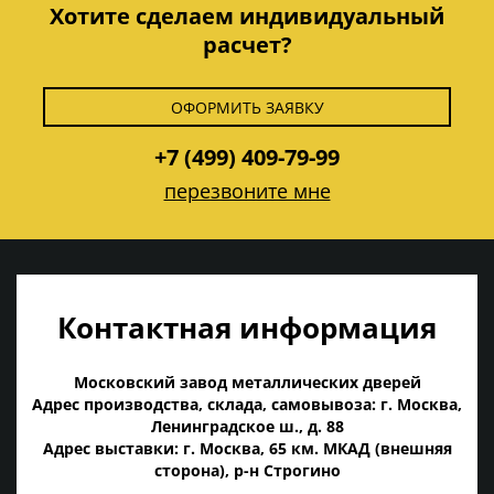
Хотите сделаем индивидуальный
расчет?
ОФОРМИТЬ ЗАЯВКУ
+7 (499) 409-79-99
перезвоните мне
Контактная информация
Московский завод металлических дверей
Адрес производства, склада, самовывоза: г. Москва,
Ленинградское ш., д. 88
Адрес выставки: г. Москва, 65 км. МКАД (внешняя
сторона), р-н Строгино