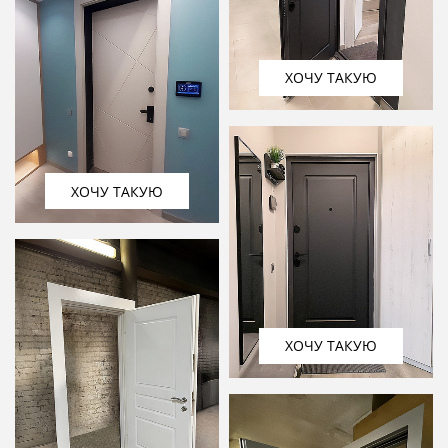
ХОЧУ ТАКУЮ
ХОЧУ ТАКУЮ
ХОЧУ ТАКУЮ