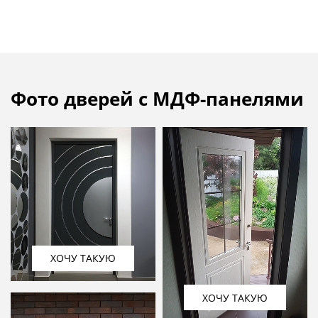
Фото дверей с МДФ-панелями
ХОЧУ ТАКУЮ
ХОЧУ ТАКУЮ