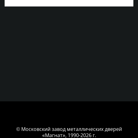
© Московский завод металлических дверей
«Магнат», 1990-2026 г.