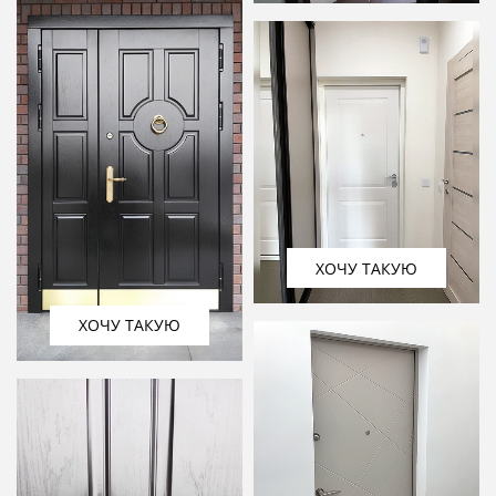
ХОЧУ ТАКУЮ
ХОЧУ ТАКУЮ