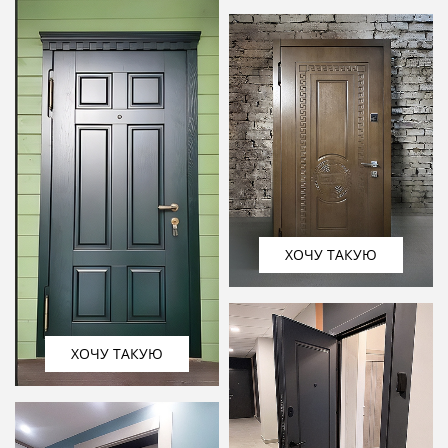
ХОЧУ ТАКУЮ
ХОЧУ ТАКУЮ