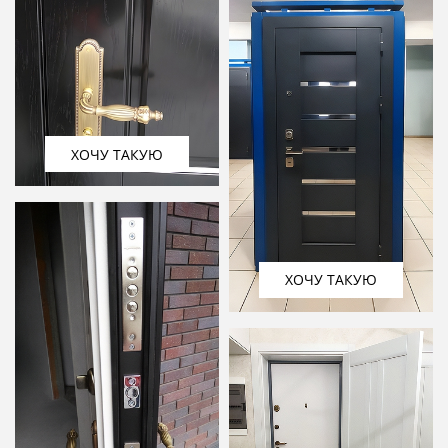
ХОЧУ ТАКУЮ
ХОЧУ ТАКУЮ