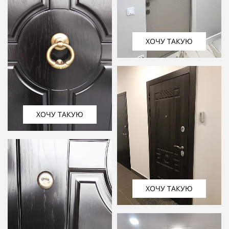
ХОЧУ ТАКУЮ
ХОЧУ ТАКУЮ
ХОЧУ ТАКУЮ