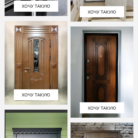
ХОЧУ ТАКУЮ
ХОЧУ ТАКУЮ
ХОЧУ ТАКУЮ
ХОЧУ ТАКУЮ