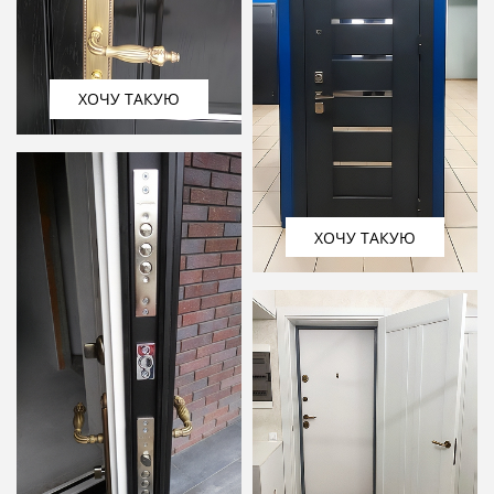
ХОЧУ ТАКУЮ
ХОЧУ ТАКУЮ