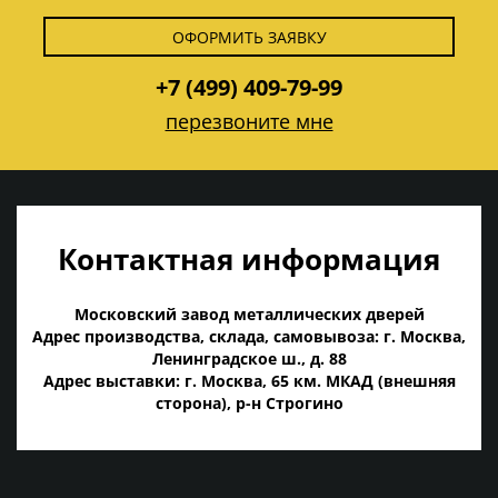
ОФОРМИТЬ ЗАЯВКУ
+7 (499) 409-79-99
перезвоните мне
Контактная информация
Московский завод металлических дверей
Адрес производства, склада, самовывоза: г. Москва,
Ленинградское ш., д. 88
Адрес выставки: г. Москва, 65 км. МКАД (внешняя
сторона), р-н Строгино