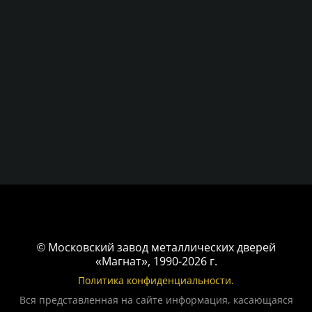
© Московский завод металлических дверей
«Магнат», 1990-2026 г.
Политика конфиденциальности.
Вся представленная на сайте информация, касающаяся