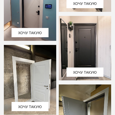
ХОЧУ ТАКУЮ
ХОЧУ ТАКУЮ
ХОЧУ ТАКУЮ
ХОЧУ ТАКУЮ