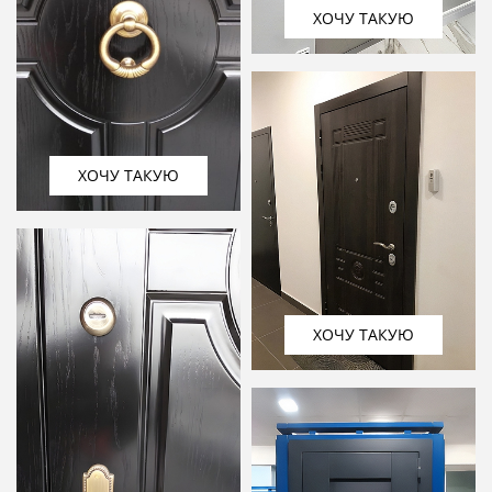
ХОЧУ ТАКУЮ
ХОЧУ ТАКУЮ
ХОЧУ ТАКУЮ