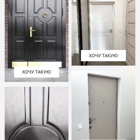
ХОЧУ ТАКУЮ
ХОЧУ ТАКУЮ