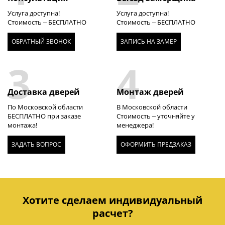
Услуга доступна!
Услуга доступна!
Стоимость – БЕСПЛАТНО
Стоимость – БЕСПЛАТНО
ОБРАТНЫЙ ЗВОНОК
ЗАПИСЬ НА ЗАМЕР
3
4
Доставка дверей
Монтаж дверей
По Московской области
В Московской области
БЕСПЛАТНО при заказе
Стоимость – уточняйте у
монтажа!
менеджера!
ЗАДАТЬ ВОПРОС
ОФОРМИТЬ ПРЕДЗАКАЗ
Хотите сделаем индивидуальный
расчет?