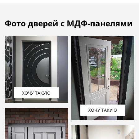
Фото дверей с МДФ-панелями
ХОЧУ ТАКУЮ
ХОЧУ ТАКУЮ