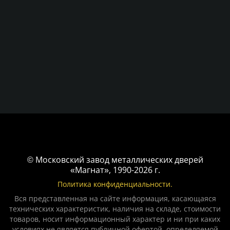
© Московский завод металлических дверей
«Магнат», 1990-2026 г.
Политика конфиденциальности.
Вся представленная на сайте информация, касающаяся
технических характеристик, наличия на складе, стоимости
товаров, носит информационный характер и ни при каких
условиях не является публичной офертой, определяемой