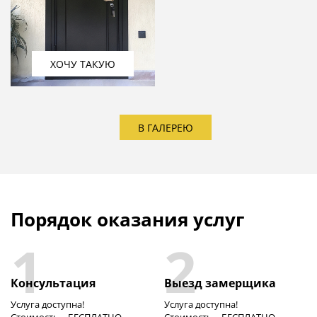
ХОЧУ ТАКУЮ
В ГАЛЕРЕЮ
Порядок оказания услуг
1
2
Консультация
Выезд замерщика
Услуга доступна!
Услуга доступна!