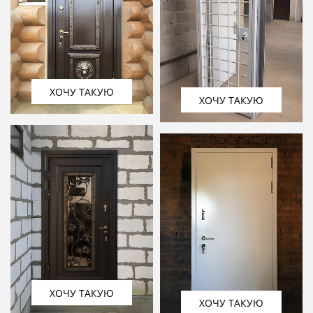
ХОЧУ ТАКУЮ
ХОЧУ ТАКУЮ
ХОЧУ ТАКУЮ
ХОЧУ ТАКУЮ