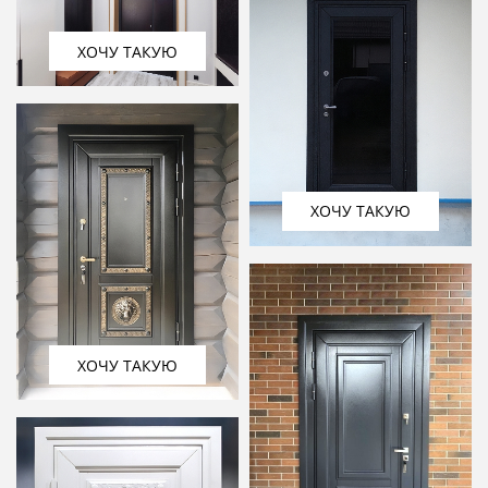
ХОЧУ ТАКУЮ
ХОЧУ ТАКУЮ
ХОЧУ ТАКУЮ