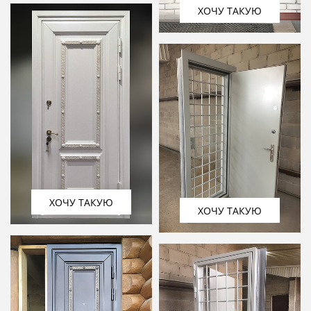
ХОЧУ ТАКУЮ
ХОЧУ ТАКУЮ
ХОЧУ ТАКУЮ