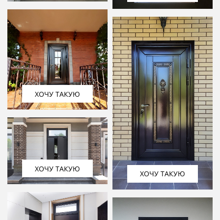
ХОЧУ ТАКУЮ
ХОЧУ ТАКУЮ
ХОЧУ ТАКУЮ