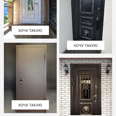
ХОЧУ ТАКУЮ
ХОЧУ ТАКУЮ
ХОЧУ ТАКУЮ