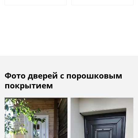
Фото дверей с порошковым
покрытием