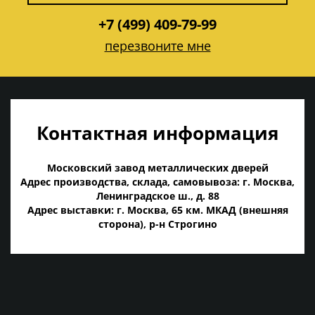
+7 (499) 409-79-99
перезвоните мне
Контактная информация
Московский завод металлических дверей
Адрес производства, склада, самовывоза: г. Москва,
Ленинградское ш., д. 88
Адрес выставки: г. Москва, 65 км. МКАД (внешняя
сторона), р-н Строгино