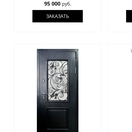
95 000
руб.
ЗАКАЗАТЬ