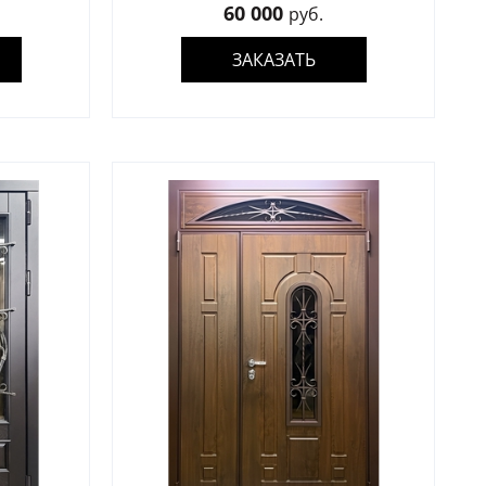
60 000
руб.
ЗАКАЗАТЬ