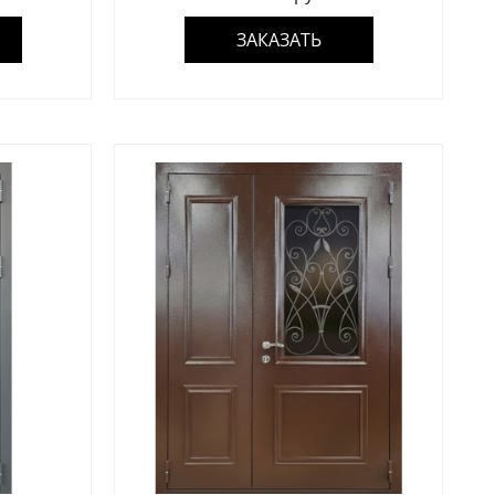
ЗАКАЗАТЬ