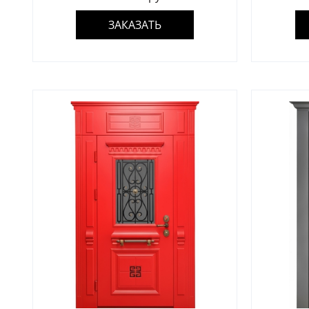
ЗАКАЗАТЬ