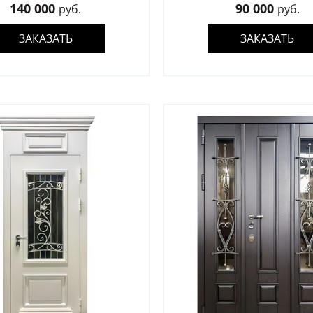
140 000
90 000
руб.
руб.
ЗАКАЗАТЬ
ЗАКАЗАТЬ