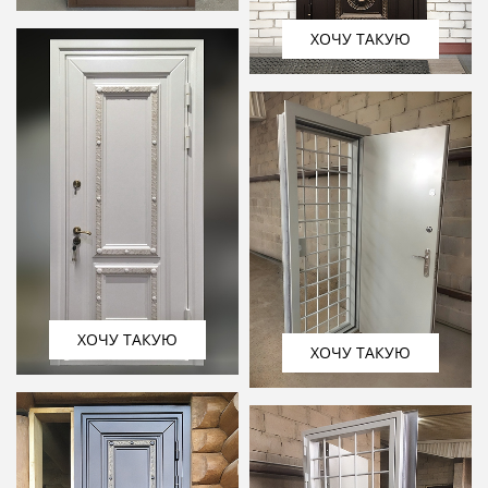
ХОЧУ ТАКУЮ
ХОЧУ ТАКУЮ
ХОЧУ ТАКУЮ