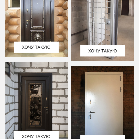
ХОЧУ ТАКУЮ
ХОЧУ ТАКУЮ
ХОЧУ ТАКУЮ