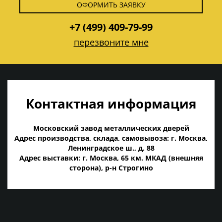
ОФОРМИТЬ ЗАЯВКУ
+7 (499) 409-79-99
перезвоните мне
Контактная информация
Московский завод металлических дверей
Адрес производства, склада, самовывоза: г. Москва,
Ленинградское ш., д. 88
Адрес выставки: г. Москва, 65 км. МКАД (внешняя
сторона), р-н Строгино