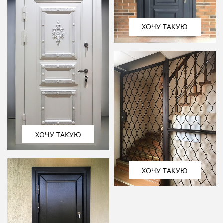
ХОЧУ ТАКУЮ
ХОЧУ ТАКУЮ
ХОЧУ ТАКУЮ