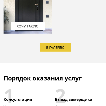
ХОЧУ ТАКУЮ
В ГАЛЕРЕЮ
Порядок оказания услуг
1
2
Консультация
Выезд замерщика