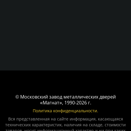
© Московский завод металлических дверей
«Магнат», 1990-2026 г.
Политика конфиденциальности.
Вся представленная на сайте информация, касающаяся
технических характеристик, наличия на складе, стоимости
товаров, носит информационный характер и ни при каких