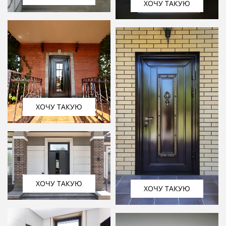
ХОЧУ ТАКУЮ
ХОЧУ ТАКУЮ
ХОЧУ ТАКУЮ
ХОЧУ ТАКУЮ