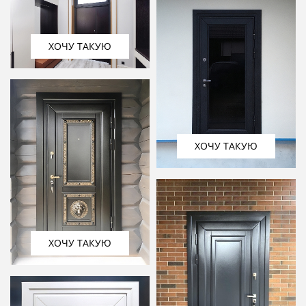
ХОЧУ ТАКУЮ
ХОЧУ ТАКУЮ
ХОЧУ ТАКУЮ