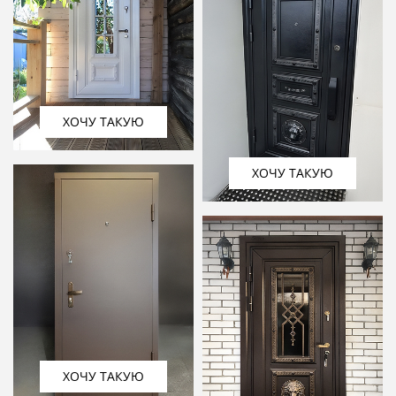
ХОЧУ ТАКУЮ
ХОЧУ ТАКУЮ
ХОЧУ ТАКУЮ