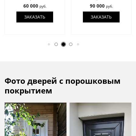
60 000
90 000
руб.
руб.
ЗАКАЗАТЬ
ЗАКАЗАТЬ
Фото дверей с порошковым
покрытием