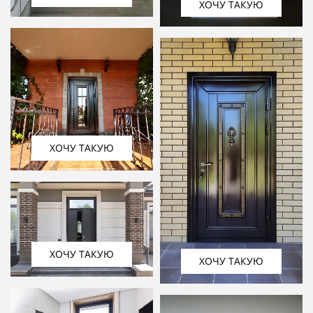
ХОЧУ ТАКУЮ
ХОЧУ ТАКУЮ
ХОЧУ ТАКУЮ
ХОЧУ ТАКУЮ