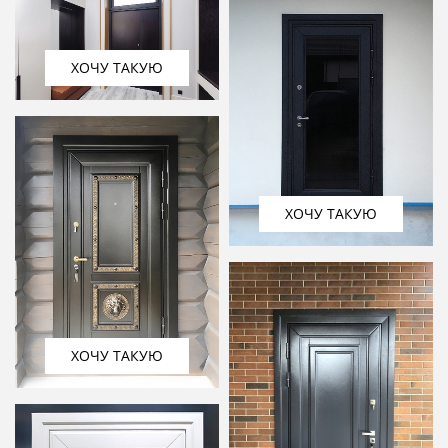
ХОЧУ ТАКУЮ
ХОЧУ ТАКУЮ
ХОЧУ ТАКУЮ