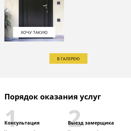
ХОЧУ ТАКУЮ
В ГАЛЕРЕЮ
Порядок оказания услуг
1
2
Консультация
Выезд замерщика