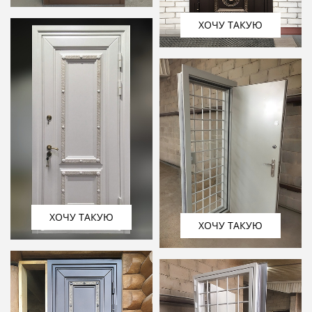
ХОЧУ ТАКУЮ
ХОЧУ ТАКУЮ
ХОЧУ ТАКУЮ