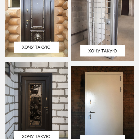
ХОЧУ ТАКУЮ
ХОЧУ ТАКУЮ
ХОЧУ ТАКУЮ