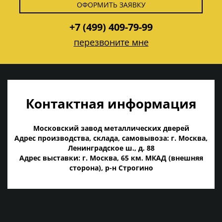
ОФОРМИТЬ ЗАЯВКУ
+7 (499) 409-79-99
перезвоните мне
Контактная информация
Московский завод металлических дверей
Адрес производства, склада, самовывоза: г. Москва,
Ленинградское ш., д. 88
Адрес выставки: г. Москва, 65 км. МКАД (внешняя
сторона), р-н Строгино