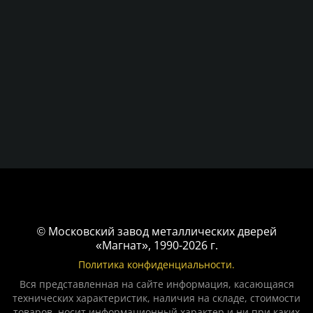
© Московский завод металлических дверей
«Магнат», 1990-2026 г.
Политика конфиденциальности.
Вся представленная на сайте информация, касающаяся
технических характеристик, наличия на складе, стоимости
товаров, носит информационный характер и ни при каких