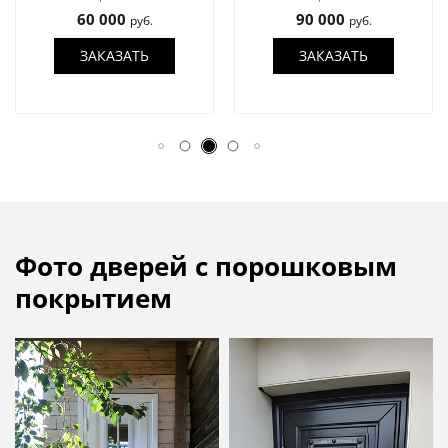
60 000
90 000
руб.
руб.
ЗАКАЗАТЬ
ЗАКАЗАТЬ
Фото дверей с порошковым
покрытием