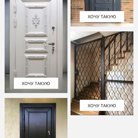
ХОЧУ ТАКУЮ
ХОЧУ ТАКУЮ
ХОЧУ ТАКУЮ