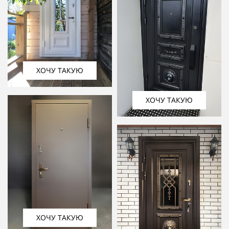
ХОЧУ ТАКУЮ
ХОЧУ ТАКУЮ
ХОЧУ ТАКУЮ