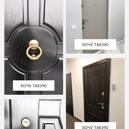
ХОЧУ ТАКУЮ
ХОЧУ ТАКУЮ
ХОЧУ ТАКУЮ