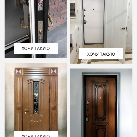
ХОЧУ ТАКУЮ
ХОЧУ ТАКУЮ
ХОЧУ ТАКУЮ