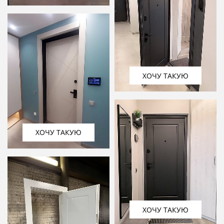
ХОЧУ ТАКУЮ
ХОЧУ ТАКУЮ
ХОЧУ ТАКУЮ