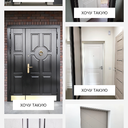
ХОЧУ ТАКУЮ
ХОЧУ ТАКУЮ
ХОЧУ ТАКУЮ