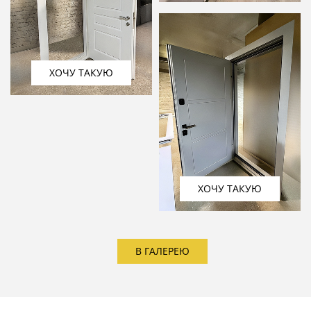
ХОЧУ ТАКУЮ
ХОЧУ ТАКУЮ
В ГАЛЕРЕЮ