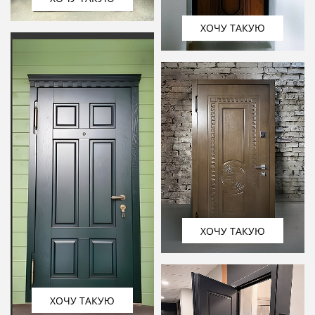
ХОЧУ ТАКУЮ
ХОЧУ ТАКУЮ
ХОЧУ ТАКУЮ