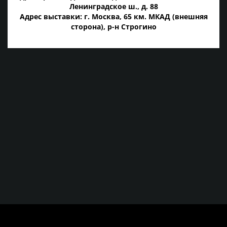
Ленинградское ш., д. 88
Адрес выставки: г. Москва, 65 км. МКАД (внешняя
сторона), р-н Строгино