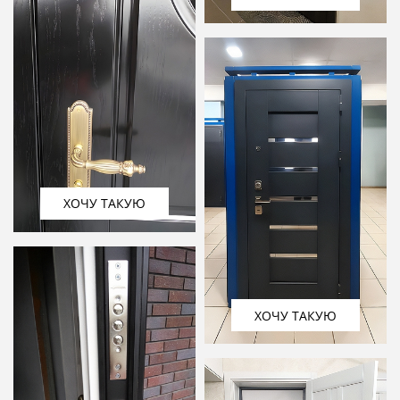
ХОЧУ ТАКУЮ
ХОЧУ ТАКУЮ