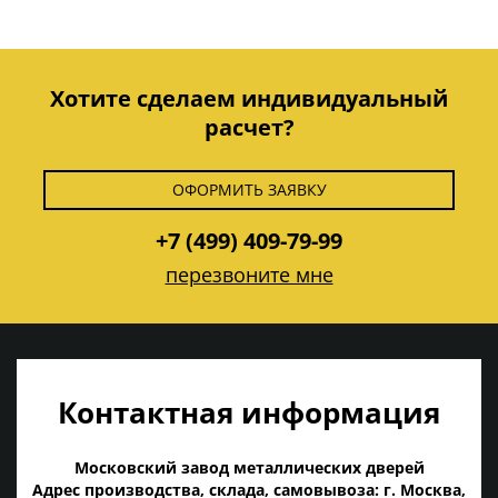
Хотите сделаем индивидуальный
расчет?
ОФОРМИТЬ ЗАЯВКУ
+7 (499) 409-79-99
перезвоните мне
Контактная информация
Московский завод металлических дверей
Адрес производства, склада, самовывоза: г. Москва,