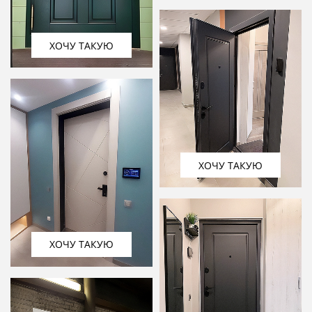
ХОЧУ ТАКУЮ
ХОЧУ ТАКУЮ
ХОЧУ ТАКУЮ