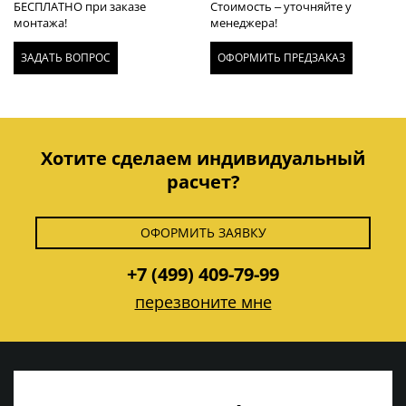
БЕСПЛАТНО при заказе
Стоимость – уточняйте у
монтажа!
менеджера!
ЗАДАТЬ ВОПРОС
ОФОРМИТЬ ПРЕДЗАКАЗ
Хотите сделаем индивидуальный
расчет?
ОФОРМИТЬ ЗАЯВКУ
+7 (499) 409-79-99
перезвоните мне