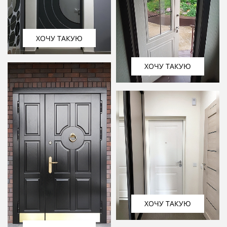
ХОЧУ ТАКУЮ
ХОЧУ ТАКУЮ
ХОЧУ ТАКУЮ