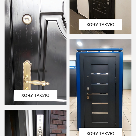
ХОЧУ ТАКУЮ
ХОЧУ ТАКУЮ
ХОЧУ ТАКУЮ