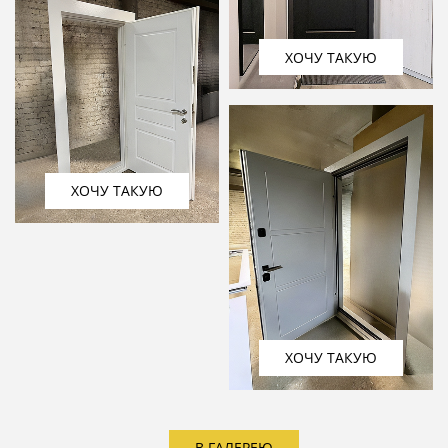
ХОЧУ ТАКУЮ
ХОЧУ ТАКУЮ
ХОЧУ ТАКУЮ
В ГАЛЕРЕЮ