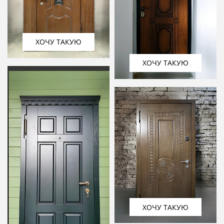
ХОЧУ ТАКУЮ
ХОЧУ ТАКУЮ
ХОЧУ ТАКУЮ