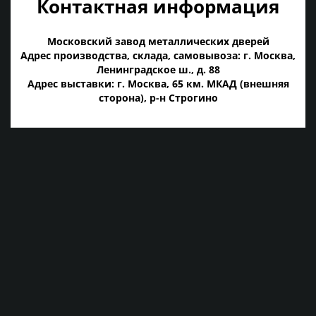
Контактная информация
Московский завод металлических дверей
Адрес производства, склада, самовывоза: г. Москва,
Ленинградское ш., д. 88
Адрес выставки: г. Москва, 65 км. МКАД (внешняя
сторона), р-н Строгино