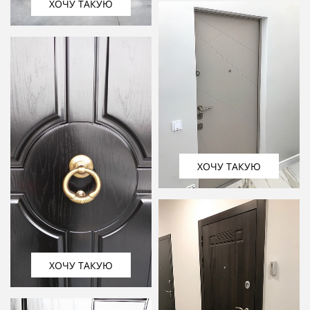
ХОЧУ ТАКУЮ
ХОЧУ ТАКУЮ
ХОЧУ ТАКУЮ