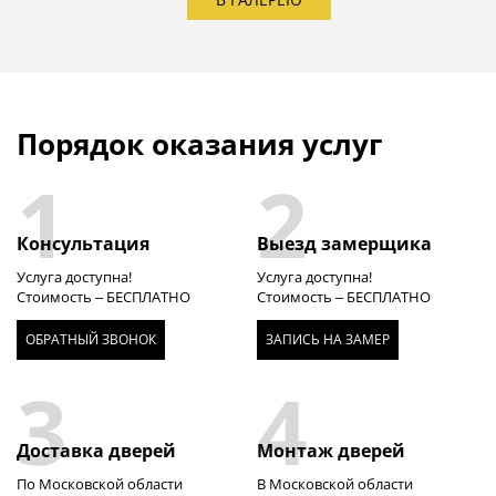
Порядок оказания услуг
1
2
Консультация
Выезд замерщика
Услуга доступна!
Услуга доступна!
Стоимость – БЕСПЛАТНО
Стоимость – БЕСПЛАТНО
ОБРАТНЫЙ ЗВОНОК
ЗАПИСЬ НА ЗАМЕР
3
4
Доставка дверей
Монтаж дверей
По Московской области
В Московской области