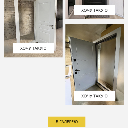
ХОЧУ ТАКУЮ
ХОЧУ ТАКУЮ
ХОЧУ ТАКУЮ
В ГАЛЕРЕЮ