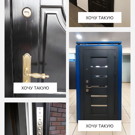
ХОЧУ ТАКУЮ
ХОЧУ ТАКУЮ
ХОЧУ ТАКУЮ