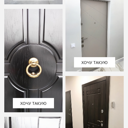
ХОЧУ ТАКУЮ
ХОЧУ ТАКУЮ