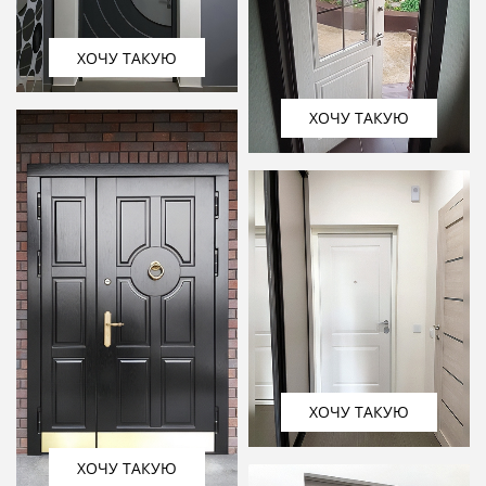
ХОЧУ ТАКУЮ
ХОЧУ ТАКУЮ
ХОЧУ ТАКУЮ
ХОЧУ ТАКУЮ