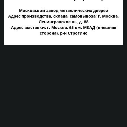
Московский завод металлических дверей
Адрес производства, склада, самовывоза: г. Москва,
Ленинградское ш., д. 88
Адрес выставки: г. Москва, 65 км. МКАД (внешняя
сторона), р-н Строгино