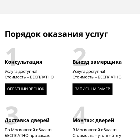
Порядок оказания услуг
1
2
Консультация
Выезд замерщика
Услуга доступна!
Услуга доступна!
Стоимость – БЕСПЛАТНО
Стоимость – БЕСПЛАТНО
ОБРАТНЫЙ ЗВОНОК
ЗАПИСЬ НА ЗАМЕР
3
4
Доставка дверей
Монтаж дверей
По Московской области
В Московской области
БЕСПЛАТНО при заказе
Стоимость – уточняйте у