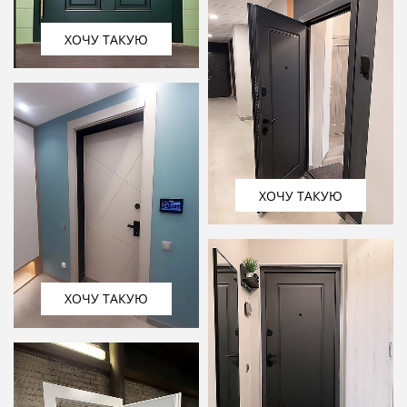
ХОЧУ ТАКУЮ
ХОЧУ ТАКУЮ
ХОЧУ ТАКУЮ