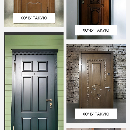
ХОЧУ ТАКУЮ
ХОЧУ ТАКУЮ
ХОЧУ ТАКУЮ