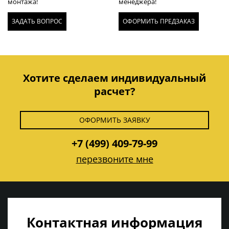
монтажа!
менеджера!
ЗАДАТЬ ВОПРОС
ОФОРМИТЬ ПРЕДЗАКАЗ
Хотите сделаем индивидуальный
расчет?
ОФОРМИТЬ ЗАЯВКУ
+7 (499) 409-79-99
перезвоните мне
Контактная информация