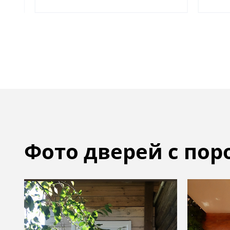
Фото дверей с по