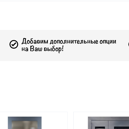
Добавим дополнительные опции
на Ваш выбор!