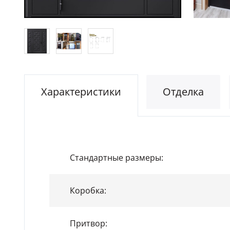
Характеристики
Отделка
Стандартные размеры:
Коробка:
Притвор: