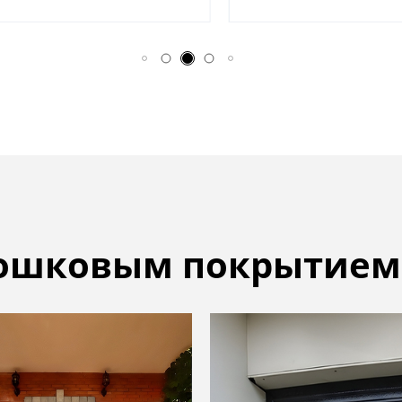
рошковым покрытием