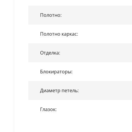
Полотно:
Полотно каркас:
Отделка:
Блокираторы:
Диаметр петель:
Глазок: