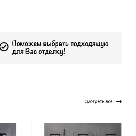
Поможем выбрать подходящую
для Вас отделку!
Смотреть все