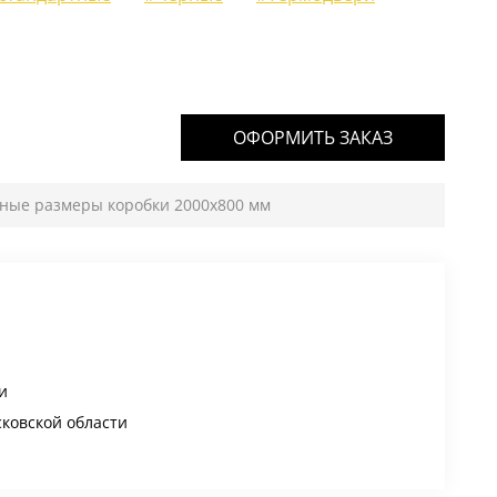
ОФОРМИТЬ ЗАКАЗ
тные размеры коробки 2000х800 мм
и
сковской области