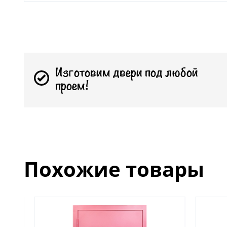
Изготовим двери под любой
проем!
Похожие товары