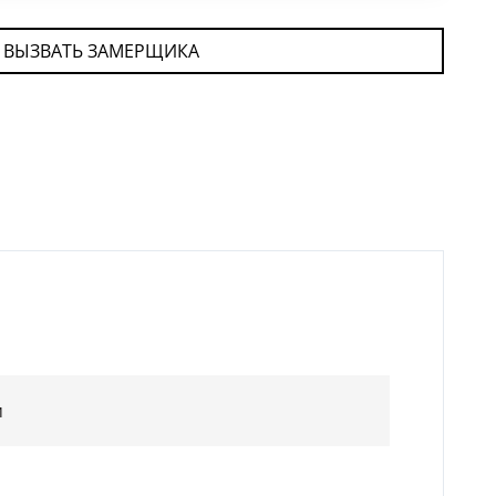
ВЫЗВАТЬ ЗАМЕРЩИКА
м