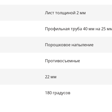
Лист толщиной 2 мм
Профильная труба 40 мм на 25 м
Порошковое напыление
Противосъемные
22 мм
180 градусов