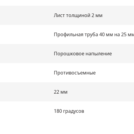
Лист толщиной 2 мм
Профильная труба 40 мм на 25 м
Порошковое напыление
Противосъемные
22 мм
180 градусов