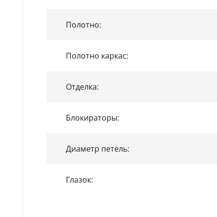
Полотно:
Полотно каркас:
Отделка:
Блокираторы:
Диаметр петель:
Глазок: