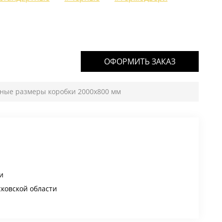
ОФОРМИТЬ ЗАКАЗ
тные размеры коробки 2000х800 мм
и
сковской области