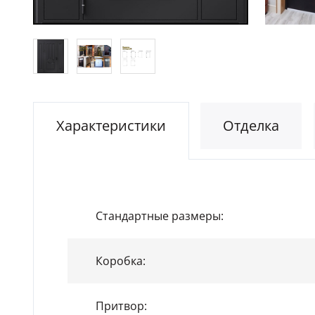
Характеристики
Отделка
Стандартные размеры:
Коробка:
Притвор: