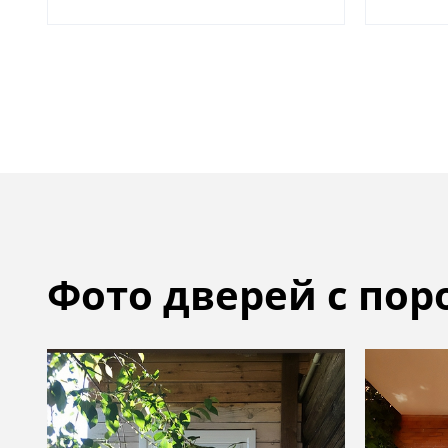
Фото дверей с по