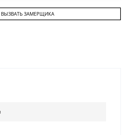
ВЫЗВАТЬ ЗАМЕРЩИКА
м