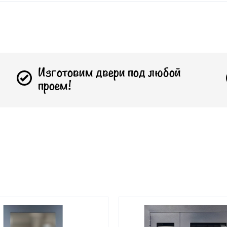
Изготовим двери под любой
проем!