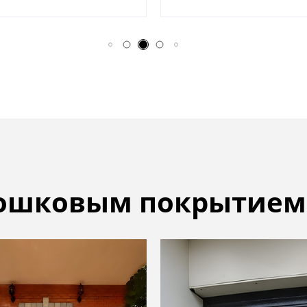
рошковым покрытием