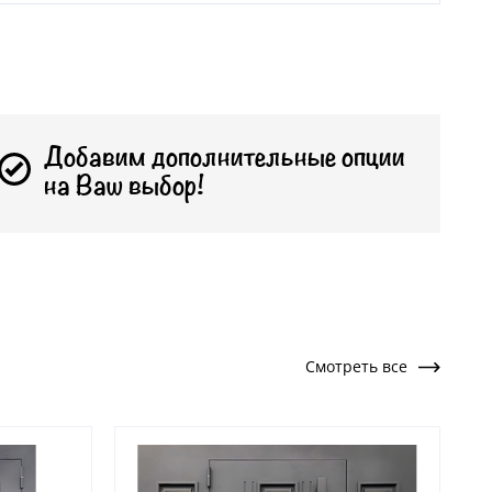
Добавим дополнительные опции
на Ваш выбор!
Смотреть все