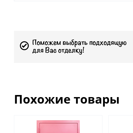
Поможем выбрать подходящую
для Вас отделку!
Похожие товары