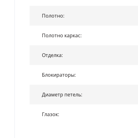
Полотно:
Полотно каркас:
Отделка:
Блокираторы:
Диаметр петель:
Глазок: