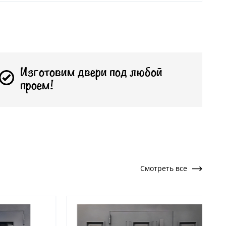
Изготовим двери под любой
проем!
Смотреть все