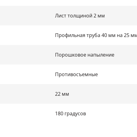
Лист толщиной 2 мм
Профильная труба 40 мм на 25 м
Порошковое напыление
Противосъемные
22 мм
180 градусов