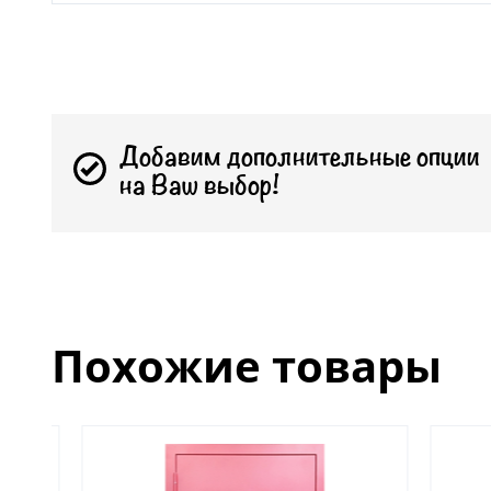
Добавим дополнительные опции
на Ваш выбор!
Похожие товары