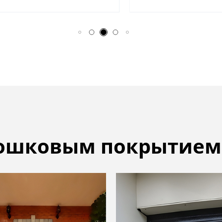
рошковым покрытием