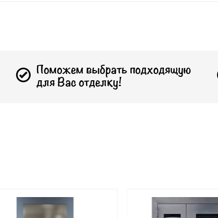
Поможем выбрать подходящую
для Вас отделку!