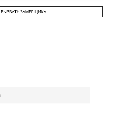
ВЫЗВАТЬ ЗАМЕРЩИКА
м