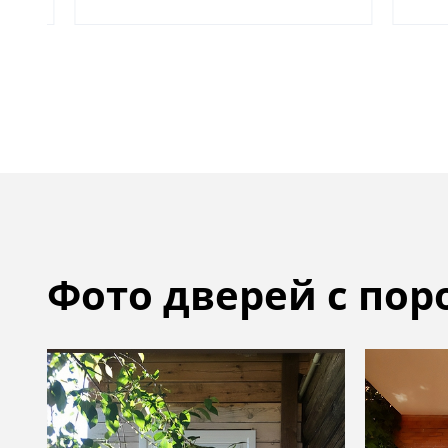
Фото дверей с по