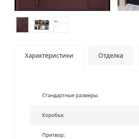
Характеристики
Отделка
Стандартные размеры:
Коробка:
Притвор: