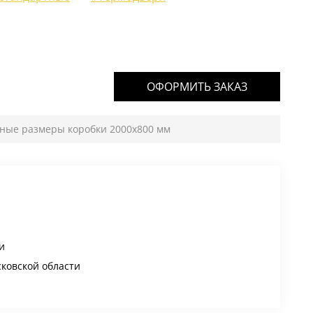
ОФОРМИТЬ ЗАКАЗ
тные размеры коробки 2000х800 мм
и
сковской области