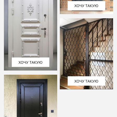
ХОЧУ ТАКУЮ
ХОЧУ ТАКУЮ
ХОЧУ ТАКУЮ