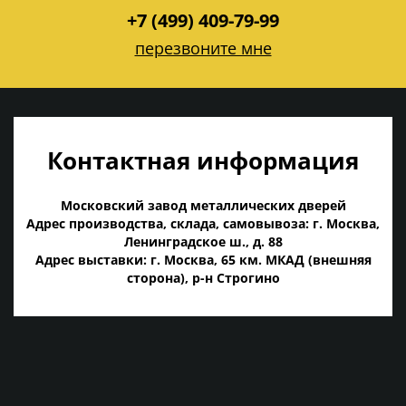
+7 (499) 409-79-99
перезвоните мне
Контактная информация
Московский завод металлических дверей
Адрес производства, склада, самовывоза: г. Москва,
Ленинградское ш., д. 88
Адрес выставки: г. Москва, 65 км. МКАД (внешняя
сторона), р-н Строгино