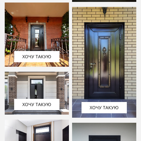
ХОЧУ ТАКУЮ
ХОЧУ ТАКУЮ
ХОЧУ ТАКУЮ