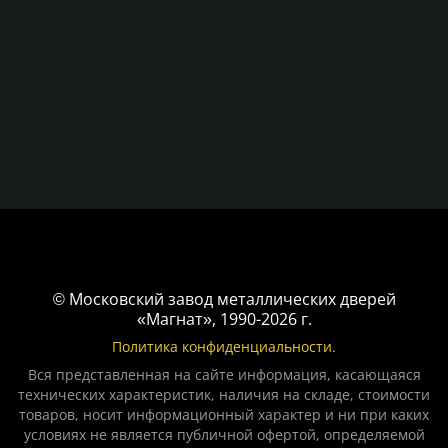
© Московский завод металлических дверей
«Магнат», 1990-2026 г.
Политика конфиденциальности.
Вся представленная на сайте информация, касающаяся
технических характеристик, наличия на складе, стоимости
товаров, носит информационный характер и ни при каких
условиях не является публичной офертой, определяемой