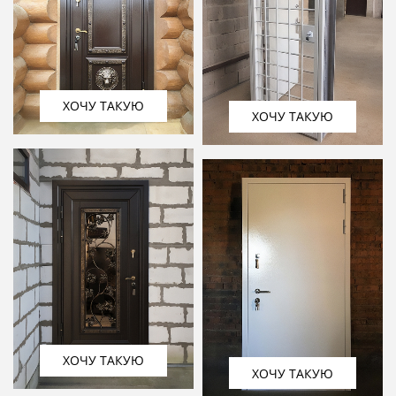
ХОЧУ ТАКУЮ
ХОЧУ ТАКУЮ
ХОЧУ ТАКУЮ
ХОЧУ ТАКУЮ