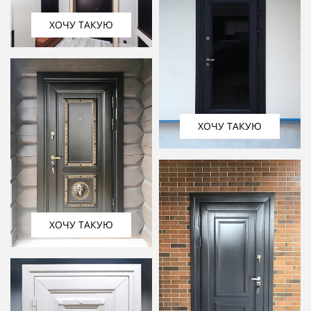
ХОЧУ ТАКУЮ
ХОЧУ ТАКУЮ
ХОЧУ ТАКУЮ