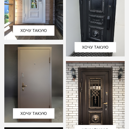
ХОЧУ ТАКУЮ
ХОЧУ ТАКУЮ
ХОЧУ ТАКУЮ