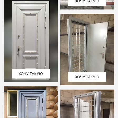
ХОЧУ ТАКУЮ
ХОЧУ ТАКУЮ
ХОЧУ ТАКУЮ