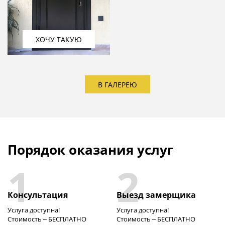
ХОЧУ ТАКУЮ
В ГАЛЕРЕЮ
Порядок оказания услуг
1
2
Консультация
Выезд замерщика
Услуга доступна!
Услуга доступна!
Стоимость – БЕСПЛАТНО
Стоимость – БЕСПЛАТНО