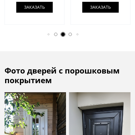
ЗАКАЗАТЬ
ЗАКАЗАТЬ
Фото дверей с порошковым
покрытием