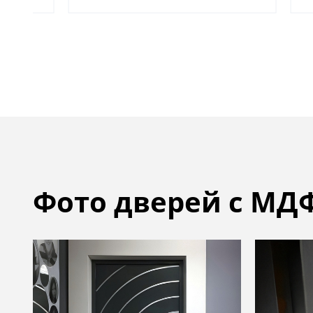
Фото дверей с МД