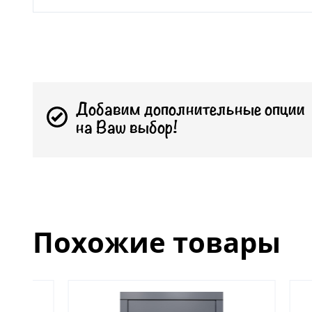
Добавим дополнительные опции
на Ваш выбор!
Похожие товары