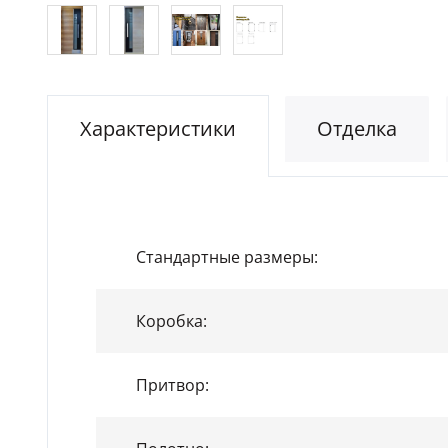
Характеристики
Отделка
Стандартные размеры:
Коробка:
Притвор: