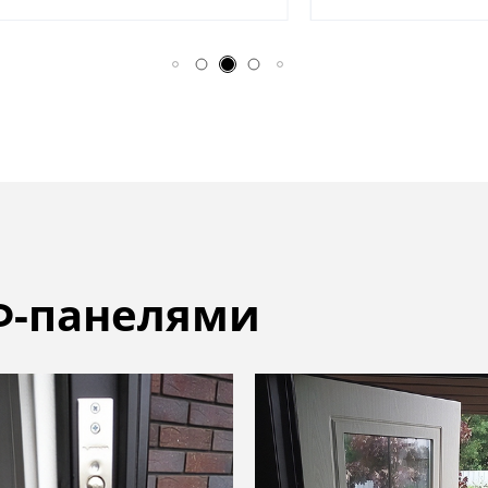
Ф-панелями