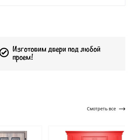
Изготовим двери под любой
проем!
Смотреть все