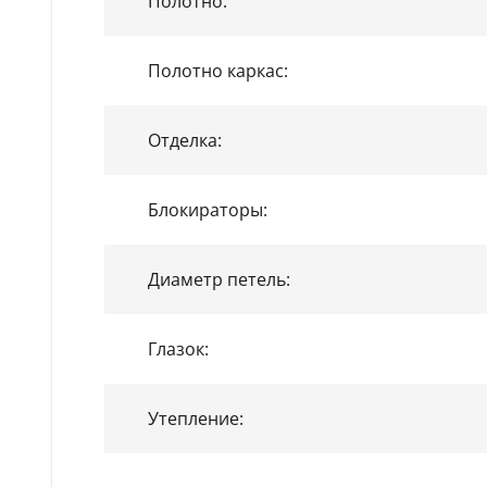
Полотно:
Полотно каркас:
Отделка:
Блокираторы:
Диаметр петель:
Глазок:
Утепление: