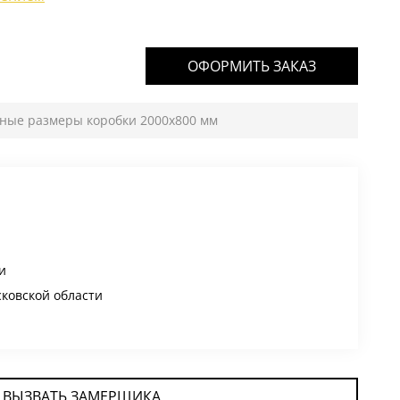
ОФОРМИТЬ ЗАКАЗ
тные размеры коробки 2000х800 мм
и
сковской области
ВЫЗВАТЬ ЗАМЕРЩИКА