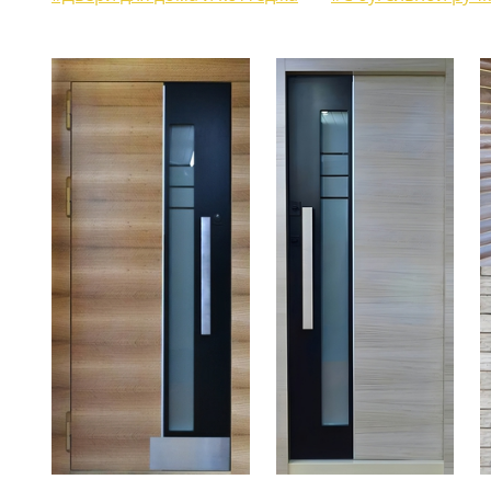
ЖАЛЮЗИЙНЫЕ СТАВНИ
(11)