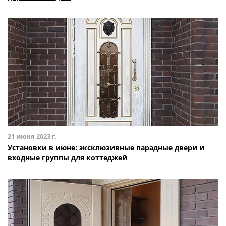
КОНТАКТЫ
ПОЛУЧИТЬ РАСЧЕТ
Доставка по России
info@1990.ru
21 июня 2023 г.
Установки в июне: эксклюзивные парадные двери и
входные группы для коттеджей