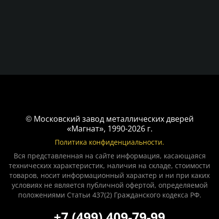
© Московский завод металлических дверей
«Магнат», 1990-2026 г.
Политика конфиденциальности.
Вся представленная на сайте информация, касающаяся
технических характеристик, наличия на складе, стоимости
товаров, носит информационный характер и ни при каких
условиях не является публичной офертой, определяемой
положениями Статьи 437(2) Гражданского кодекса РФ.
+7 (499) 409-79-99