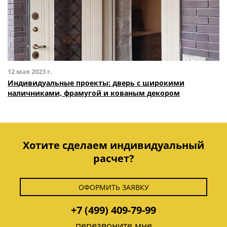
12 мая 2023 г.
Индивидуальные проекты: дверь с широкими
наличниками, фрамугой и кованым декором
Хотите сделаем индивидуальный
расчет?
ОФОРМИТЬ ЗАЯВКУ
+7 (499) 409-79-99
перезвоните мне