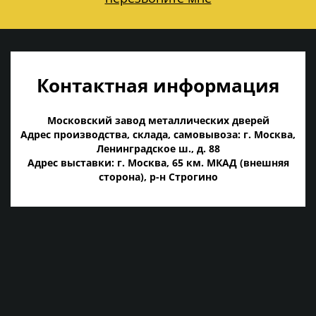
Контактная информация
Московский завод металлических дверей
Адрес производства, склада, самовывоза: г. Москва,
Ленинградское ш., д. 88
Адрес выставки: г. Москва, 65 км. МКАД (внешняя
сторона), р-н Строгино