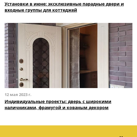
Установки в июне: эксклюзивные парадные двери и
входные группы для коттеджей
12 мая 2023 г.
Индивидуальные проекты: дверь с широкими
наличниками, фрамугой и кованым декором