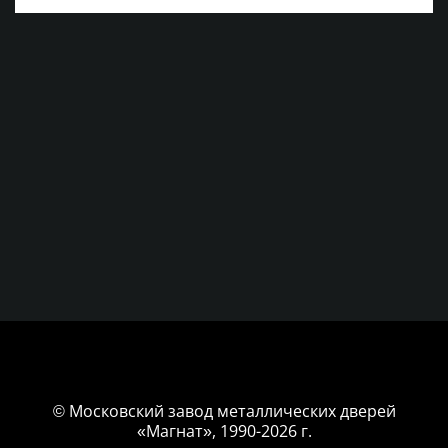
© Московский завод металлических дверей
«Магнат», 1990-2026 г.