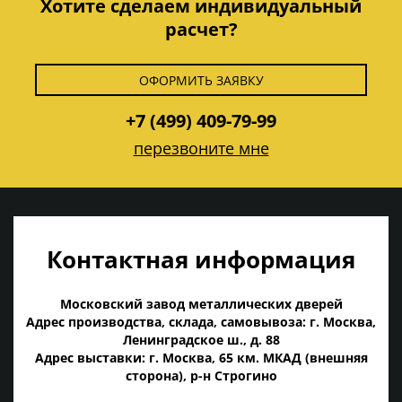
Хотите сделаем индивидуальный
расчет?
ОФОРМИТЬ ЗАЯВКУ
+7 (499) 409-79-99
перезвоните мне
Контактная информация
Московский завод металлических дверей
Адрес производства, склада, самовывоза: г. Москва,
Ленинградское ш., д. 88
Адрес выставки: г. Москва, 65 км. МКАД (внешняя
сторона), р-н Строгино