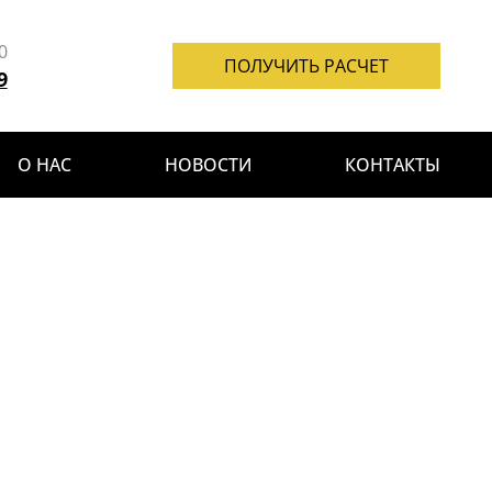
0
ПОЛУЧИТЬ РАСЧЕТ
9
О НАС
НОВОСТИ
КОНТАКТЫ